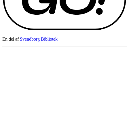
En del af
Svendborg Bibliotek